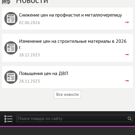
Снижение цен на профнастил и металлочерепицу
02.06.2026
Изменение цен на строительные материалы в 2026
г.
18.12.2025
Повышения цен на ДВП
28.11.2025
Все новости
Введите ключевые слова для поиска