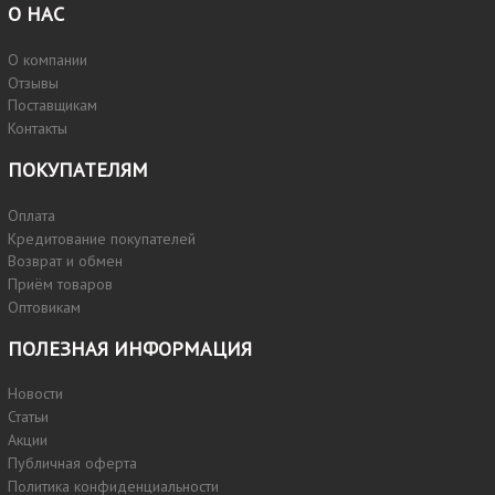
О НАС
О компании
Отзывы
Поставщикам
Контакты
ПОКУПАТЕЛЯМ
Оплата
Кредитование покупателей
Возврат и обмен
Приём товаров
Оптовикам
ПОЛЕЗНАЯ ИНФОРМАЦИЯ
Новости
Статьи
Акции
Публичная оферта
Политика конфиденциальности