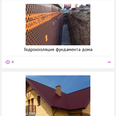
Гидроизоляция фундамента дома
0