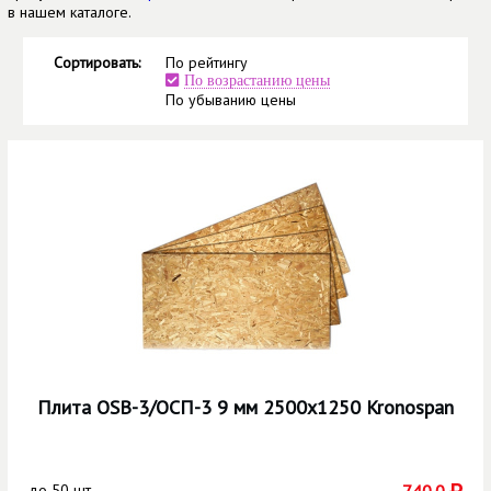
в нашем каталоге.
Сортировать:
По рейтингу
По возрастанию цены
По убыванию цены
Плита OSB-3/ОСП-3 9 мм 2500х1250 Kronospan
до
50 шт