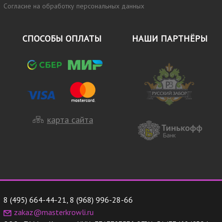
Согласие на обработку персональных данных
СПОСОБЫ ОПЛАТЫ
НАШИ ПАРТНЁРЫ
карта сайта
8 (495) 664-44-21
,
8 (968) 996-28-66
zakaz@masterkrowli.ru