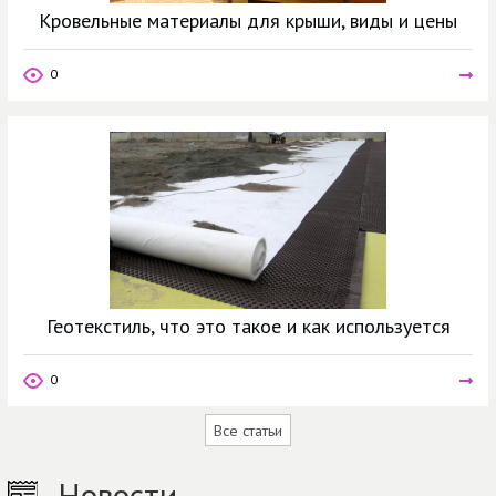
Кровельные материалы для крыши, виды и цены
0
Геотекстиль, что это такое и как используется
0
Все статьи
Новости