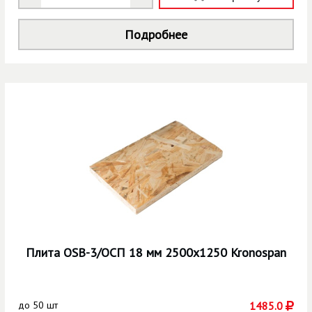
Подробнее
Плита OSB-3/ОСП 18 мм 2500х1250 Kronospan
до
50 шт
1485.0