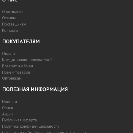
О компании
Отзывы
Поставщикам
Контакты
ПОКУПАТЕЛЯМ
Оплата
Кредитование покупателей
Возврат и обмен
Приём товаров
Оптовикам
ПОЛЕЗНАЯ ИНФОРМАЦИЯ
Новости
Статьи
Акции
Публичная оферта
Политика конфиденциальности
Согласие на обработку персональных данных