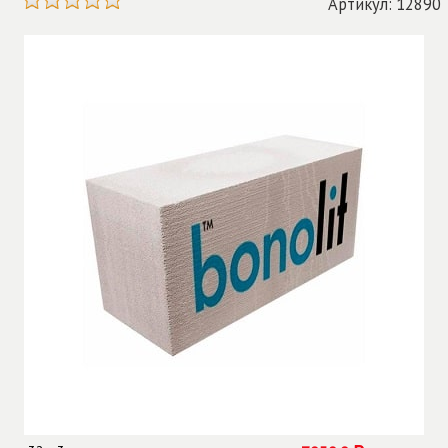
Артикул: 12890