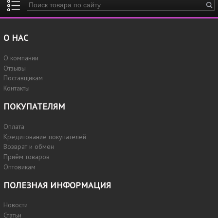
Введите ключевые слова для поиска
О НАС
О компании
Отзывы
Поставщикам
Контакты
ПОКУПАТЕЛЯМ
Оплата
Кредитование покупателей
Возврат и обмен
Приём товаров
Оптовикам
ПОЛЕЗНАЯ ИНФОРМАЦИЯ
Новости
Статьи