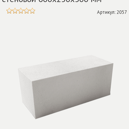
Артикул: 2057