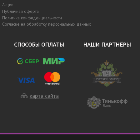
Акции
Публичная оферта
Политика конфиденциальности
Согласие на обработку персональных данных
СПОСОБЫ ОПЛАТЫ
НАШИ ПАРТНЁРЫ
карта сайта