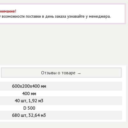
нимание!
 возможности поставки в день заказа узнавайте у менеджера.
Отзывы о товаре
600х200х400 мм
400 мм
40 шт, 1,92 м3
D 500
680 шт, 32,64 м3