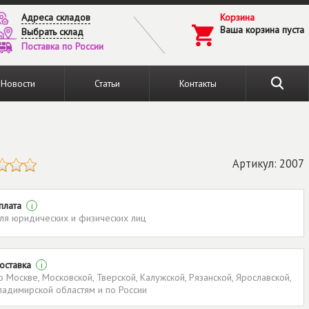
Адреса складов
Корзина
Ваша корзина пуста
Выбрать склад
Поставка по России
Новости
Статьи
Контакты
Артикул: 2007
плата
i
ля юридических и физических лиц
оставка
i
о Москве, Московской, Тверской, Калужской, Рязанской, Ярославской,
ладимирской областям и по России