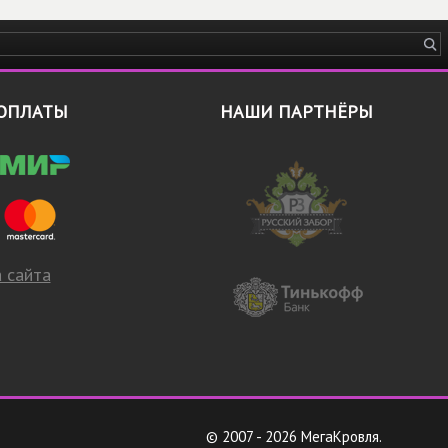
ОПЛАТЫ
НАШИ ПАРТНЁРЫ
 сайта
© 2007 - 2026 МегаКровля.