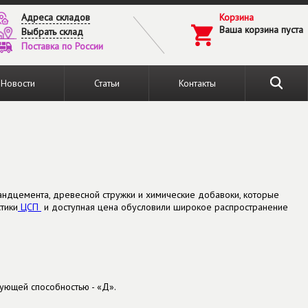
Адреса складов
Корзина
Ваша корзина пуста
Выбрать склад
Поставка по России
Новости
Статьи
Контакты
ландцемента, древесной стружки и химические добавоки, которые
тики
ЦСП
и доступная цена обусловили широкое распространение
ующей способностью - «Д».
.