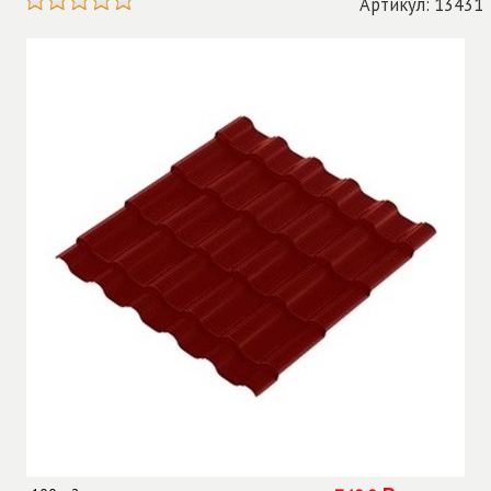
Артикул: 13431