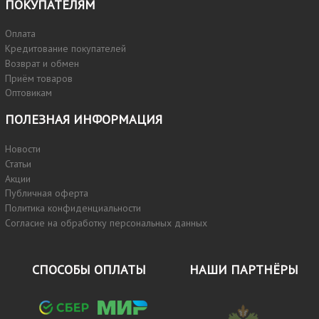
ПОКУПАТЕЛЯМ
Оплата
Кредитование покупателей
Возврат и обмен
Приём товаров
Оптовикам
ПОЛЕЗНАЯ ИНФОРМАЦИЯ
Новости
Статьи
Акции
Публичная оферта
Политика конфиденциальности
Согласие на обработку персональных данных
СПОСОБЫ ОПЛАТЫ
НАШИ ПАРТНЁРЫ