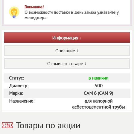
Внимание!
О возможности поставки в день заказа узнавайте у
менеджера.
Информация
Описание
Отзывы о товаре
Статус:
в наличии
Диаметр:
500
Марка:
САМ 6 (САМ 9)
Назначение:
для напорной
асбестоцементной трубы
Товары по акции