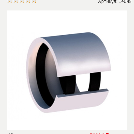
Артикул: 14048