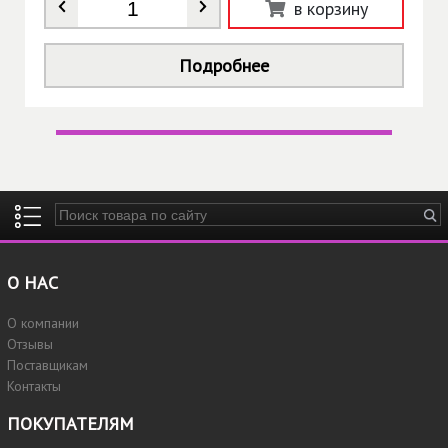
Количество
*
в корзину
Подробнее
Введите ключевые слова для поиска
О НАС
О компании
Отзывы
Поставщикам
Контакты
ПОКУПАТЕЛЯМ