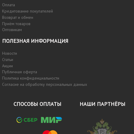
Оплата
Кредитование покупателей
Возврат и обмен
Приём товаров
Оптовикам
ПОЛЕЗНАЯ ИНФОРМАЦИЯ
Новости
Статьи
Акции
Публичная оферта
Политика конфиденциальности
Согласие на обработку персональных данных
СПОСОБЫ ОПЛАТЫ
НАШИ ПАРТНЁРЫ