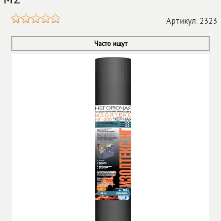
Артикул: 2323
Часто ищут