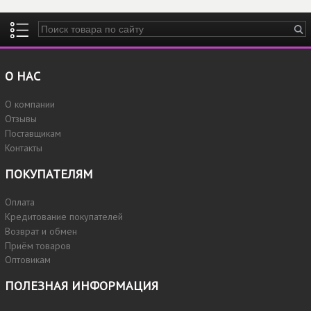
Введите ключевые слова для поиска
О НАС
О компании
Отзывы
Поставщикам
Контакты
ПОКУПАТЕЛЯМ
Оплата
Кредитование покупателей
Возврат и обмен
Приём товаров
Оптовикам
ПОЛЕЗНАЯ ИНФОРМАЦИЯ