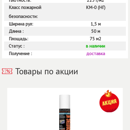
Класс пожарной
КМ-0 (НГ)
безопасности:
Ширина рул:
1,5 м
Длина :
50 м
Площадь:
75 м2
Статус :
в наличии
Получение :
доставка
Товары по акции