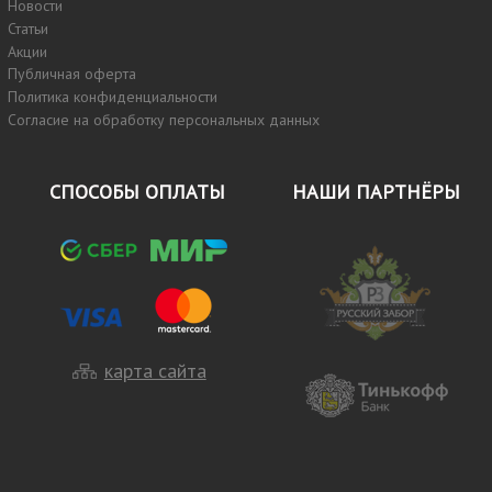
Новости
Статьи
Акции
Публичная оферта
Политика конфиденциальности
Согласие на обработку персональных данных
СПОСОБЫ ОПЛАТЫ
НАШИ ПАРТНЁРЫ
карта сайта