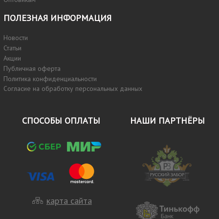
ПОЛЕЗНАЯ ИНФОРМАЦИЯ
Новости
Статьи
Акции
Публичная оферта
Политика конфиденциальности
Согласие на обработку персональных данных
СПОСОБЫ ОПЛАТЫ
НАШИ ПАРТНЁРЫ
карта сайта