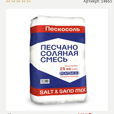
Артикул: 14865