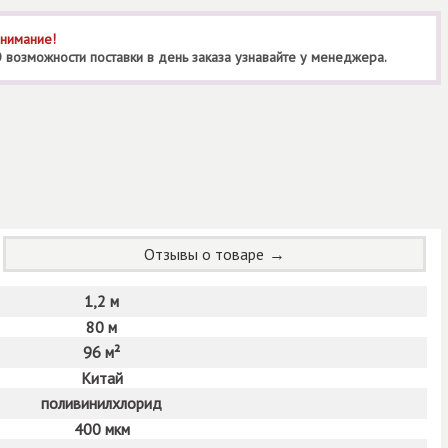
нимание!
 возможности поставки в день заказа узнавайте у менеджера.
Отзывы о товаре
1,2 м
80 м
96 м²
Китай
поливинилхлорид
400 мкм