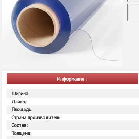
Информация
Ширина:
Длина:
Площадь:
Страна производитель:
Состав:
Толщина: