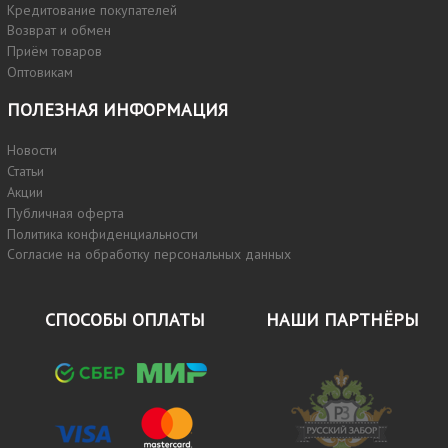
Кредитование покупателей
Возврат и обмен
Приём товаров
Оптовикам
ПОЛЕЗНАЯ ИНФОРМАЦИЯ
Новости
Статьи
Акции
Публичная оферта
Политика конфиденциальности
Согласие на обработку персональных данных
СПОСОБЫ ОПЛАТЫ
НАШИ ПАРТНЁРЫ