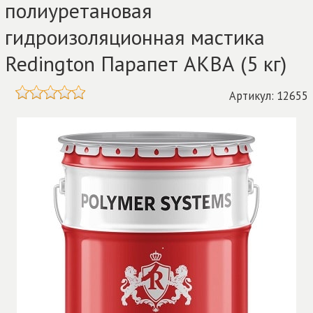
полиуретановая
гидроизоляционная мастика
Redington Парапет АКВА (5 кг)
Артикул: 12655