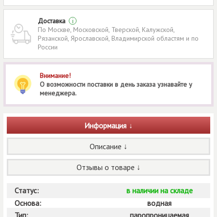
Доставка
i
По Москве, Московской, Тверской, Калужской,
Рязанской, Ярославской, Владимирской областям и по
России
Внимание!
О возможности поставки в день заказа узнавайте у
менеджера.
Информация
Описание
Отзывы о товаре
Статус:
в наличии на складе
Основа:
водная
Тип:
паропроницаемая