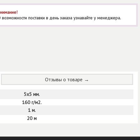
нимание!
 возможности поставки в день заказа узнавайте у менеджера.
Отзывы о товаре
5х5 мм.
160 г/м2.
1 м.
20 м