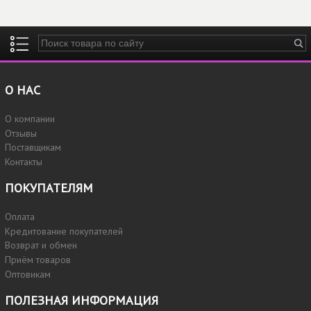
Введите ключевые слова для поиска
О НАС
О компании
Отзывы
Поставщикам
Контакты
ПОКУПАТЕЛЯМ
Оплата
Кредитование покупателей
Возврат и обмен
Приём товаров
Оптовикам
ПОЛЕЗНАЯ ИНФОРМАЦИЯ