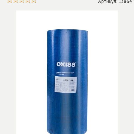
Артикул: 13864