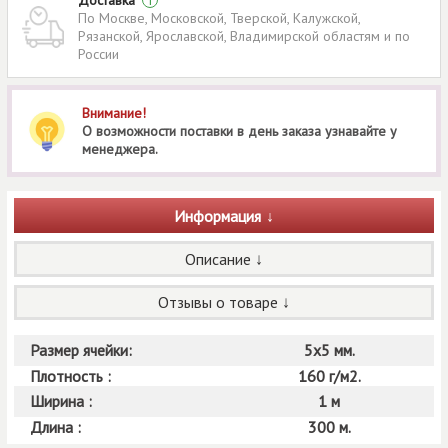
Доставка
i
По Москве, Московской, Тверской, Калужской,
Рязанской, Ярославской, Владимирской областям и по
России
Внимание!
О возможности поставки в день заказа узнавайте у
менеджера.
Информация
Описание
Отзывы о товаре
Размер ячейки:
5х5 мм.
Плотность :
160 г/м2.
Ширина :
1 м
Длина :
300 м.