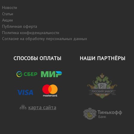
Новости
Статьи
Акции
Публичная оферта
Политика конфиденциальности
Согласие на обработку персональных данных
СПОСОБЫ ОПЛАТЫ
НАШИ ПАРТНЁРЫ
карта сайта