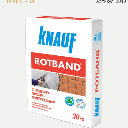
Артикул: 1010