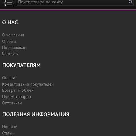
Введите ключевые слова для поиска
О НАС
О компании
Отзывы
Поставщикам
Контакты
ПОКУПАТЕЛЯМ
Оплата
Кредитование покупателей
Возврат и обмен
Приём товаров
Оптовикам
ПОЛЕЗНАЯ ИНФОРМАЦИЯ
Новости
Статьи