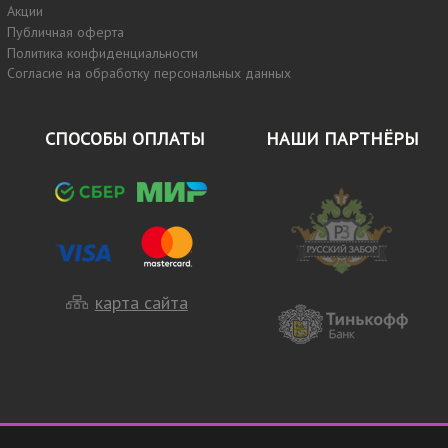
Акции
Публичная оферта
Политика конфиденциальности
Согласие на обработку персональных данных
СПОСОБЫ ОПЛАТЫ
НАШИ ПАРТНЁРЫ
карта сайта