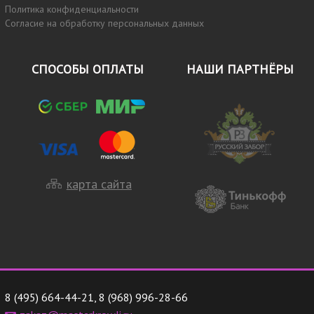
Политика конфиденциальности
Согласие на обработку персональных данных
СПОСОБЫ ОПЛАТЫ
НАШИ ПАРТНЁРЫ
карта сайта
8 (495) 664-44-21
,
8 (968) 996-28-66