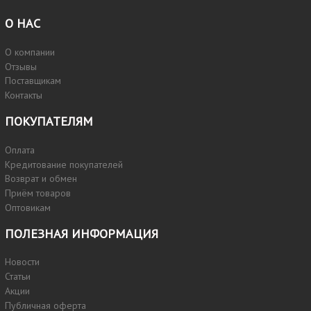
О НАС
О компании
Отзывы
Поставщикам
Контакты
ПОКУПАТЕЛЯМ
Оплата
Кредитование покупателей
Возврат и обмен
Приём товаров
Оптовикам
ПОЛЕЗНАЯ ИНФОРМАЦИЯ
Новости
Статьи
Акции
Публичная оферта