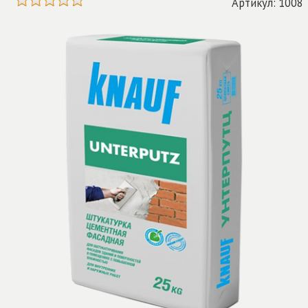
Артикул: 1008