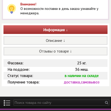
Внимание!
О возможности поставки в день заказа узнавайте у
менеджера.
Информация
Описание
Отзывы о товаре
Фасовка:
25 кг.
На поддоне:
36 меш.
Статус товара:
в наличии на складе
Получение товара:
доставка,самовывоз
Введите ключевые слова для поиска