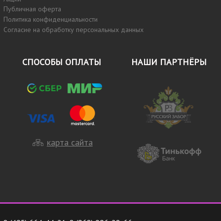
Публичная оферта
Политика конфиденциальности
Согласие на обработку персональных данных
СПОСОБЫ ОПЛАТЫ
НАШИ ПАРТНЁРЫ
карта сайта