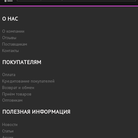
О НАС
О компании
Отзывы
Поставщикам
Контакты
ПОКУПАТЕЛЯМ
Оплата
Кредитование покупателей
Возврат и обмен
Приём товаров
Оптовикам
ПОЛЕЗНАЯ ИНФОРМАЦИЯ
Новости
Статьи
Акции