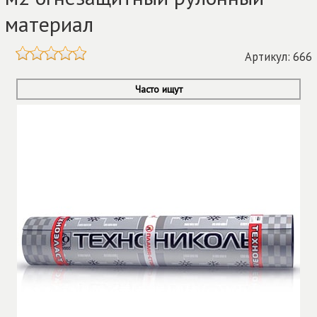
материал
Артикул: 666
Часто ищут