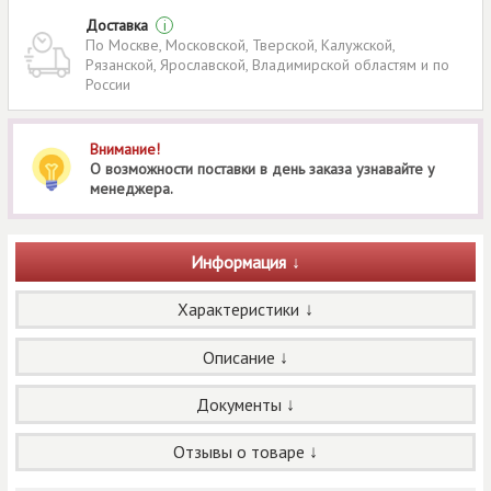
Доставка
i
По Москве, Московской, Тверской, Калужской,
Рязанской, Ярославской, Владимирской областям и по
России
Внимание!
О возможности поставки в день заказа узнавайте у
менеджера.
Информация
Характеристики
Описание
Документы
Отзывы о товаре