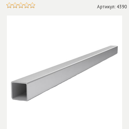
Артикул: 4390