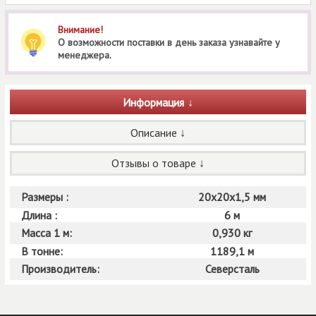
Внимание!
О возможности поставки в день заказа узнавайте у
менеджера.
Информация
Описание
Отзывы о товаре
Размеры :
20х20х1,5 мм
Длина :
6 м
Масса 1 м:
0,930 кг
В тонне:
1189,1 м
Производитель:
Северсталь