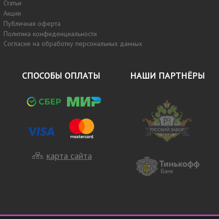
Статьи
Акции
Публичная оферта
Политика конфиденциальности
Согласие на обработку персональных данных
СПОСОБЫ ОПЛАТЫ
НАШИ ПАРТНЁРЫ
карта сайта