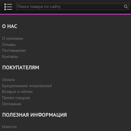
Введите ключевые слова для поиска
О НАС
О компании
Отзывы
Поставщикам
Контакты
ПОКУПАТЕЛЯМ
Оплата
Кредитование покупателей
Возврат и обмен
Приём товаров
Оптовикам
ПОЛЕЗНАЯ ИНФОРМАЦИЯ
Новости