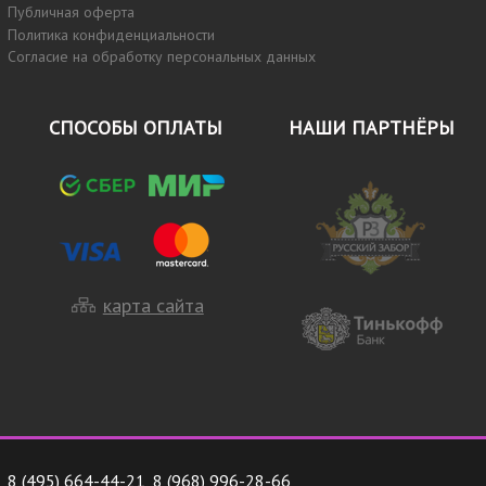
Публичная оферта
Политика конфиденциальности
Согласие на обработку персональных данных
СПОСОБЫ ОПЛАТЫ
НАШИ ПАРТНЁРЫ
карта сайта
8 (495) 664-44-21
,
8 (968) 996-28-66