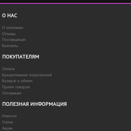
О НАС
О компании
Отзывы
Поставщикам
Контакты
ПОКУПАТЕЛЯМ
Оплата
Кредитование покупателей
Возврат и обмен
Приём товаров
Оптовикам
ПОЛЕЗНАЯ ИНФОРМАЦИЯ
Новости
Статьи
Акции