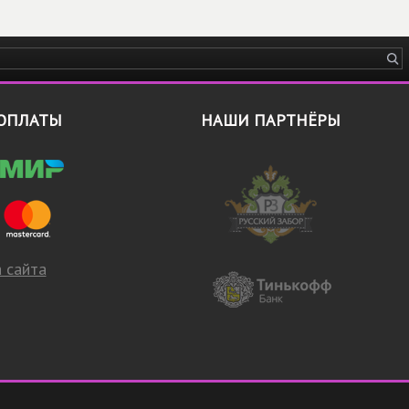
ОПЛАТЫ
НАШИ ПАРТНЁРЫ
 сайта