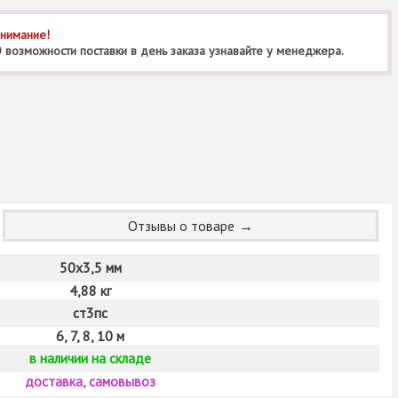
нимание!
 возможности поставки в день заказа узнавайте у менеджера.
Отзывы о товаре
50х3,5 мм
4,88 кг
ст3пс
6, 7, 8, 10 м
в наличии на складе
доставка, самовывоз