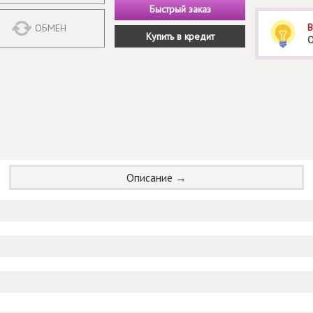
Быстрый заказ
В
ОБМЕН
Купить в кредит
О
Описание