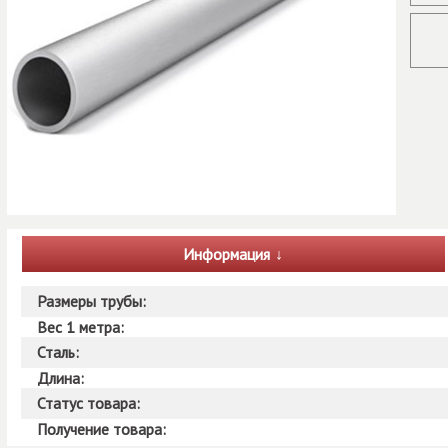
Информация
Размеры трубы:
Вес 1 метра:
Сталь:
Длина:
Статус товара:
Получение товара: