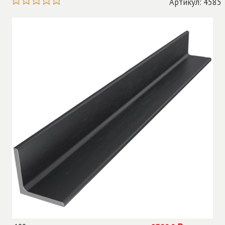
Артикул: 4585