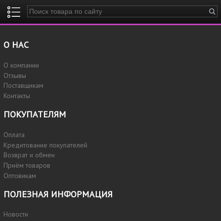
Введите ключевые слова для поиска
О НАС
О компании
Отзывы
Поставщикам
Контакты
ПОКУПАТЕЛЯМ
Оплата
Кредитование покупателей
Возврат и обмен
Приём товаров
Оптовикам
ПОЛЕЗНАЯ ИНФОРМАЦИЯ
Новости