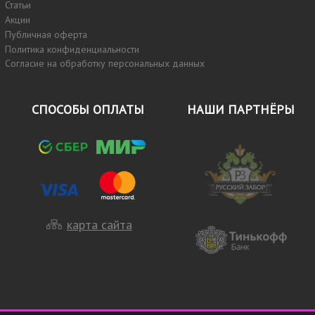
Статьи
Акции
Публичная оферта
Политика конфиденциальности
Согласие на обработку персональных данных
СПОСОБЫ ОПЛАТЫ
НАШИ ПАРТНЁРЫ
карта сайта