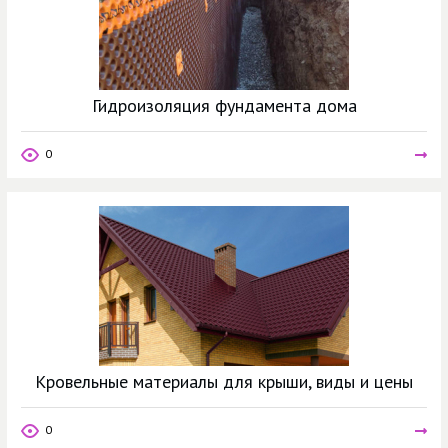
Гидроизоляция фундамента дома
0
Кровельные материалы для крыши, виды и цены
0