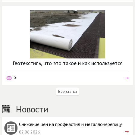
Геотекстиль, что это такое и как используется
0
Все статьи
Новости
Снижение цен на профнастил и металлочерепицу
02.06.2026