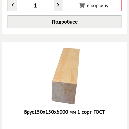
Количество
*
в корзину
Подробнее
Брус150х150х6000 мм 1 сорт ГОСТ