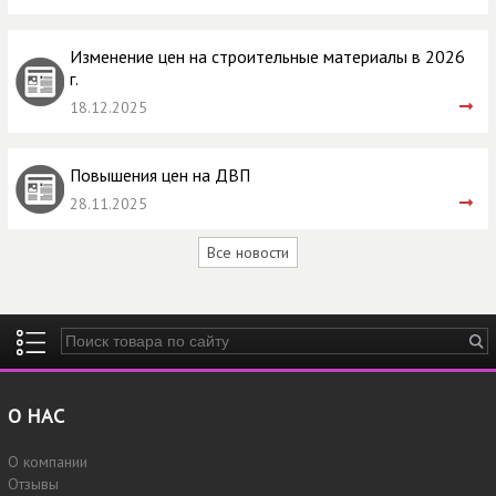
Изменение цен на строительные материалы в 2026
г.
18.12.2025
Повышения цен на ДВП
28.11.2025
Все новости
Введите ключевые слова для поиска
О НАС
О компании
Отзывы