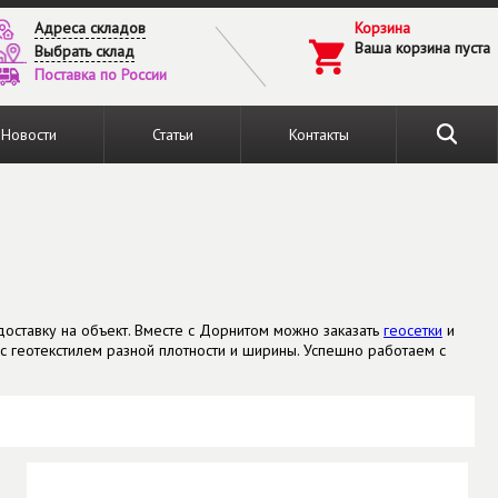
Адреса складов
Корзина
Ваша корзина пуста
Выбрать склад
Поставка по России
Новости
Статьи
Контакты
доставку на объект. Вместе с Дорнитом можно заказать
геосетки
и
 геотекстилем разной плотности и ширины. Успешно работаем с