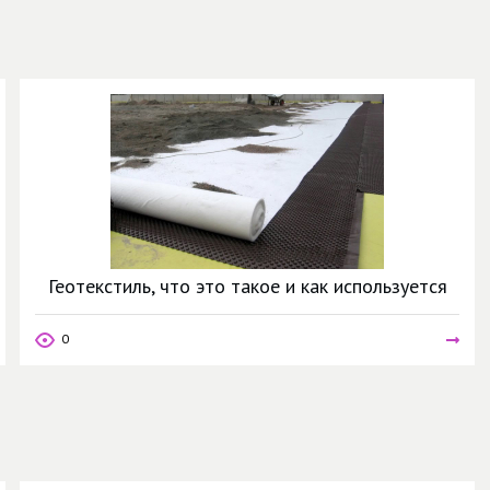
Геотекстиль, что это такое и как используется
0