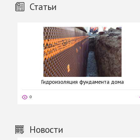
Статьи
Гидроизоляция фундамента дома
0
Новости