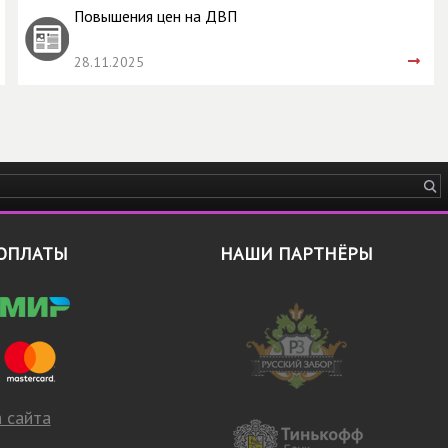
Повышения цен на ДВП
28.11.2025
ОПЛАТЫ
НАШИ ПАРТНЁРЫ
 сайта