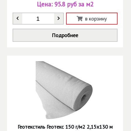
Цена:
95.8 руб за м2
Количество
*
в корзину
Подробнее
Геотекстиль Геотекс 150 г/м2 2,15х130 м