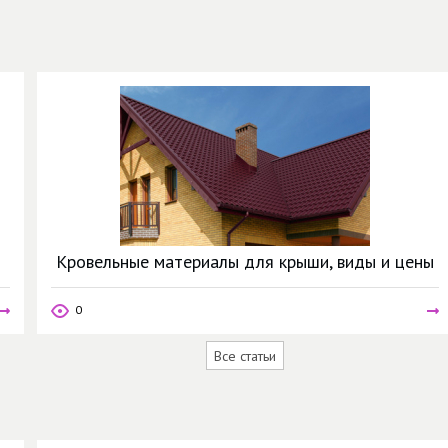
Кровельные материалы для крыши, виды и цены
0
Все статьи