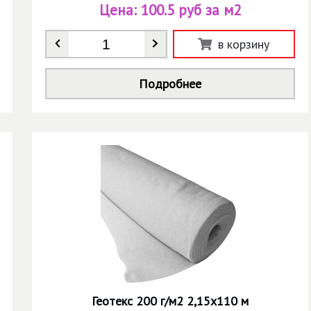
Цена:
100.5 руб за м2
Количество
*
в корзину
Подробнее
Геотекс 200 г/м2 2,15х110 м