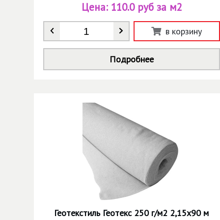
Цена:
110.0 руб за м2
Количество
*
в корзину
Подробнее
Геотекстиль Геотекс 250 г/м2 2,15х90 м