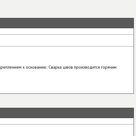
креплением к основанию; Сварка швов производится горячим