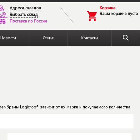
Адреса складов
Корзина
Ваша корзина пуста
Выбрать склад
Поставка по России
Новости
Статьи
Контакты
мембраны Logicroof зависит от их марки и покупаемого количества.