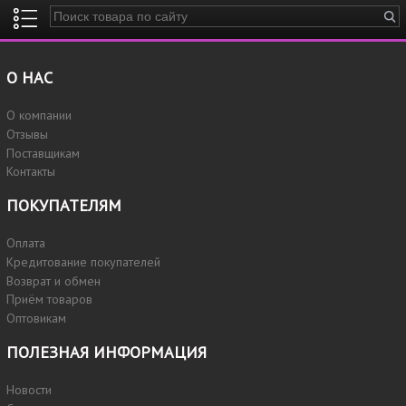
Введите ключевые слова для поиска
О НАС
О компании
Отзывы
Поставщикам
Контакты
ПОКУПАТЕЛЯМ
Оплата
Кредитование покупателей
Возврат и обмен
Приём товаров
Оптовикам
ПОЛЕЗНАЯ ИНФОРМАЦИЯ
Новости