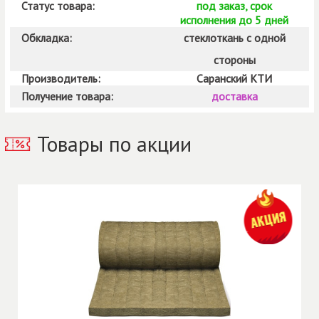
Статус товара:
под заказ, срок
исполнения до 5 дней
Обкладка:
стеклоткань с одной
стороны
Производитель:
Саранский КТИ
Получение товара:
доставка
Товары по акции