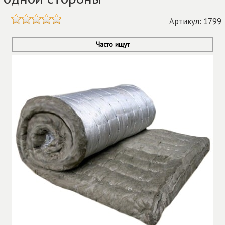
Артикул: 1799
Часто ищут