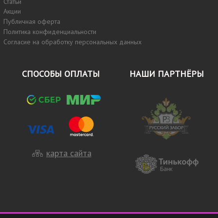
Статьи
Акции
Публичная оферта
Политика конфиденциальности
Согласие на обработку персональных данных
СПОСОБЫ ОПЛАТЫ
НАШИ ПАРТНЁРЫ
карта сайта