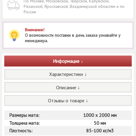
По Москве, Московской, Тверской, Калужской,
Рязанской, Ярославской, Владимирской областям и по
России
Внимание!
О возможности поставки в день заказа узнавайте у
менеджера.
Информация
Характеристики
Описание
Отзывы о товаре
Размеры мата:
1000 х 2000 мм
Толщина мата:
50 мм
Плотность:
85-100 кг/м3