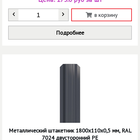
Количество
*
в корзину
Подробнее
Металлический штакетник 1800х110х0,5 мм, RAL
7024 двусторонний РЕ