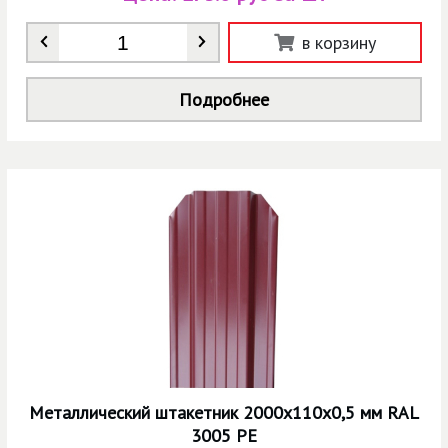
Количество
*
в корзину
Подробнее
Металлический штакетник 2000х110х0,5 мм RAL
3005 РЕ