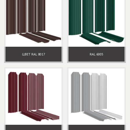
ЦВЕТ RAL 8017
RAL 6005