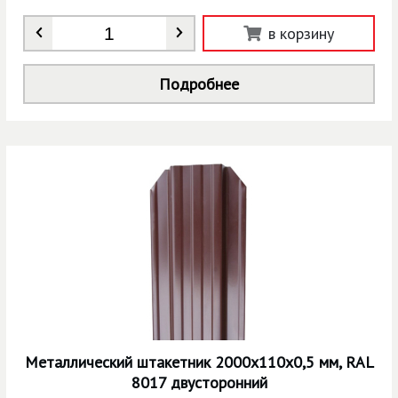
Количество
*
в корзину
Подробнее
Металлический штакетник 2000х110х0,5 мм, RAL
8017 двусторонний