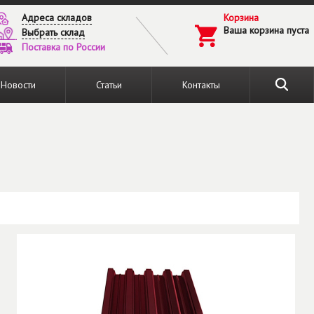
Адреса складов
Корзина
Ваша корзина пуста
Выбрать склад
Поставка по России
Новости
Статьи
Контакты