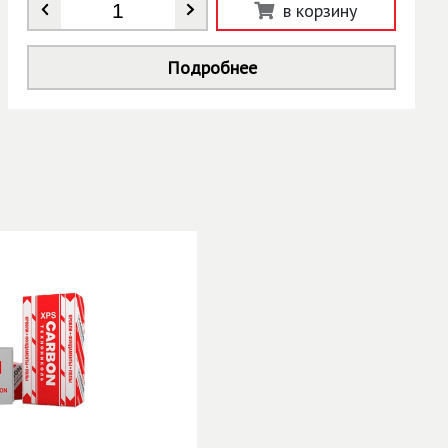
Количество
*
в корзину
Подробнее