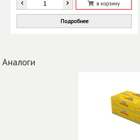
Количество
*
в корзину
Подробнее
Аналоги