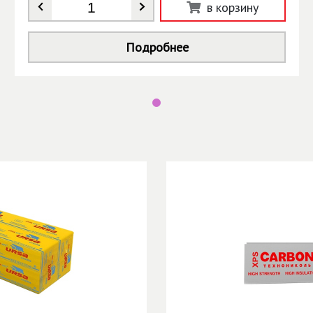
Количество
*
в корзину
Подробнее