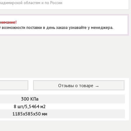
ладимирской областям и по России
нимание!
 возможности поставки в день заказа узнавайте у менеджера.
Отзывы о товаре
300 КПа
8 шт/5,5464 м2
1185х585х50 мм