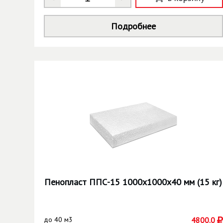
Подробнее
Пенопласт ППС-15 1000х1000х40 мм (15 кг)
до
40 м3
4800.0