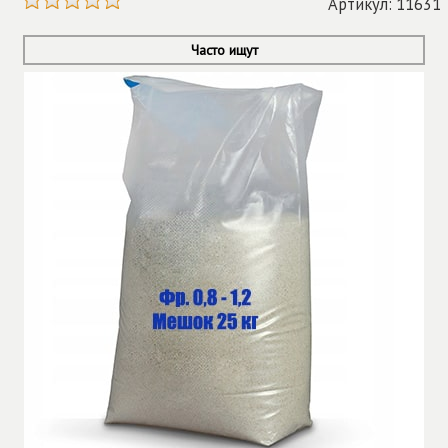
Артикул: 11631
Часто ищут