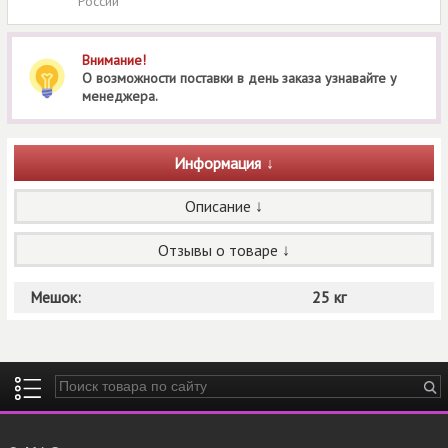
России
Внимание!
О возможности поставки в день заказа узнавайте у
менеджера.
Информация
Описание
Отзывы о товаре
Мешок:
25 кг
Введите ключевые слова для поиска