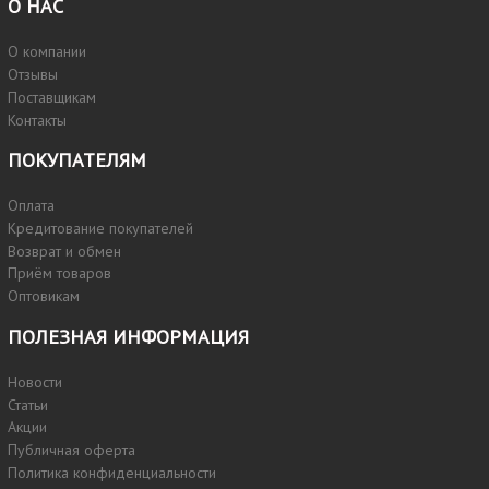
О НАС
О компании
Отзывы
Поставщикам
Контакты
ПОКУПАТЕЛЯМ
Оплата
Кредитование покупателей
Возврат и обмен
Приём товаров
Оптовикам
ПОЛЕЗНАЯ ИНФОРМАЦИЯ
Новости
Статьи
Акции
Публичная оферта
Политика конфиденциальности