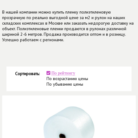
В нашей компании можно купить пленку полиэтиленовую
прозрачную по реально выгодной цене за м2 и рулон на наших
складских комплексах в Москве или заказать недорогую доставку на
объект. Полиэтиленовые пленки продаются в рулонах различной
шириной 2-6 метров. Продажа производится оптом и в розницу.
Успешно работаем с регионами.
Сортировать:
По рейтингу
По возрастанию цены
По убыванию цены