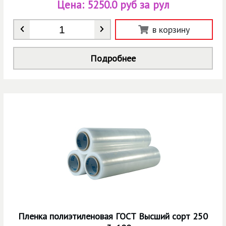
Цена:
5250.0 руб за рул
Количество
*
в корзину
Подробнее
Пленка полиэтиленовая ГОСТ Высший сорт 250