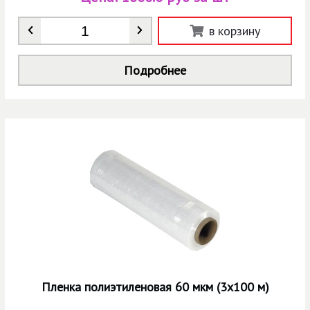
Количество
*
в корзину
Подробнее
Пленка полиэтиленовая 60 мкм (3х100 м)