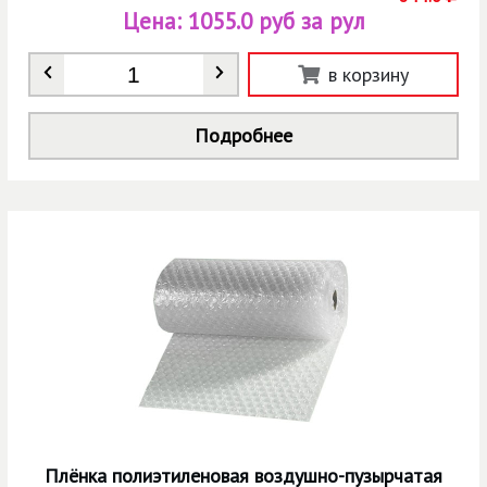
Цена:
1055.0 руб за рул
Количество
*
в корзину
Подробнее
Плёнка полиэтиленовая воздушно-пузырчатая