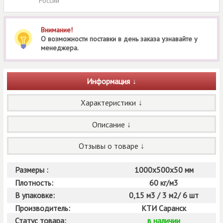
России
Внимание!
О возможности поставки в день заказа узнавайте у
менеджера.
Информация
Характеристики
Описание
Отзывы о товаре
Размеры :
1000х500х50 мм
Плотность:
60 кг/м3
В упаковке:
0,15 м3 / 3 м2/ 6 шт
Производитель:
КТИ Саранск
Статус товара:
в наличии