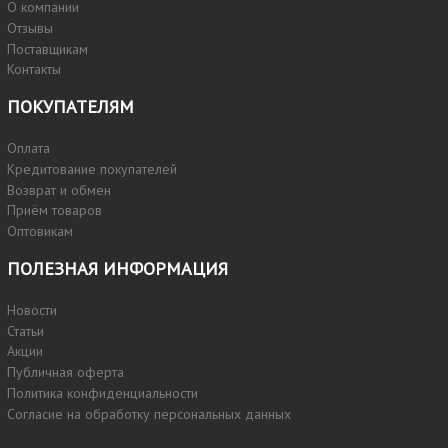
О компании
Отзывы
Поставщикам
Контакты
ПОКУПАТЕЛЯМ
Оплата
Кредитование покупателей
Возврат и обмен
Приём товаров
Оптовикам
ПОЛЕЗНАЯ ИНФОРМАЦИЯ
Новости
Статьи
Акции
Публичная оферта
Политика конфиденциальности
Согласие на обработку персональных данных