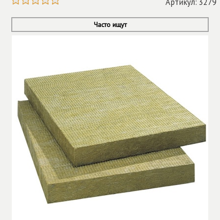
Артикул: 3279
Часто ищут