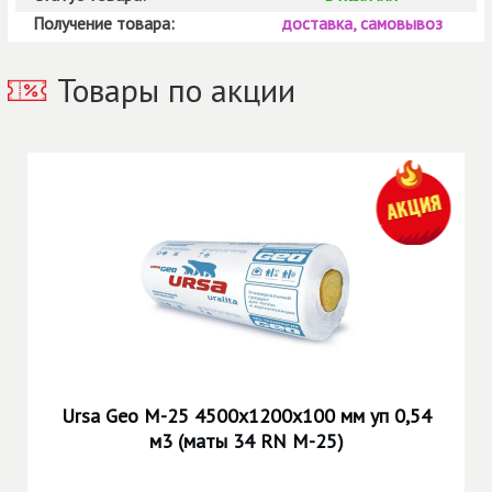
Получение товара:
доставка, самовывоз
Товары по акции
Ursa Geo М-25 4500х1200х100 мм уп 0,54
м3 (маты 34 RN М-25)