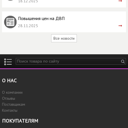
18.12.2025
Повышения цен на ДВП
28.11.2025
Все новости
Введите ключевые слова для поиска
О НАС
О компании
Отзывы
Поставщикам
Контакты
ПОКУПАТЕЛЯМ