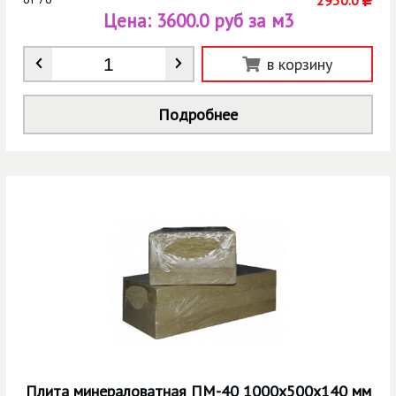
Цена:
3600.0 руб за м3
Количество
*
в корзину
Подробнее
Плита минераловатная ПМ-40 1000х500х140 мм