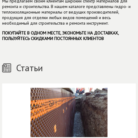
Мы предлагаем своим клиентам широкий спектр материалов для
ремонта и строительства. В нашем каталоге представлены гидро- и
теплоизоляционные материалы от ведущих производителей,
продукция для отделки любых видов помещений и весь
необходимый для строительства и ремонта инструмент.
ПОКУПАЙТЕ В ОДНОМ МЕСТЕ, ЭКОНОМЬТЕ НА ДОСТАВКАХ,
ПОЛЬЗУЙТЕСЬ СКИДКАМИ ПОСТОЯННЫХ КЛИЕНТОВ
Статьи