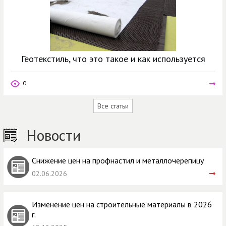
Геотекстиль, что это такое и как используется
0
Все статьи
Новости
Снижение цен на профнастил и металлочерепицу
02.06.2026
Изменение цен на строительные материалы в 2026
г.