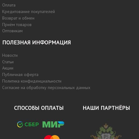
Оплата
Кредитование покупателей
Возврат и обмен
Приём товаров
Оптовикам
ПОЛЕЗНАЯ ИНФОРМАЦИЯ
Новости
Статьи
Акции
Публичная оферта
Политика конфиденциальности
Согласие на обработку персональных данных
СПОСОБЫ ОПЛАТЫ
НАШИ ПАРТНЁРЫ