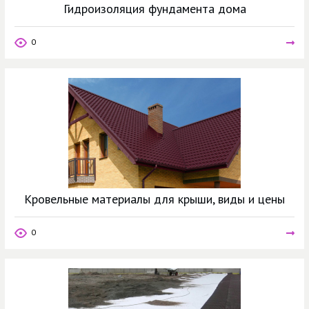
Гидроизоляция фундамента дома
0
Кровельные материалы для крыши, виды и цены
0