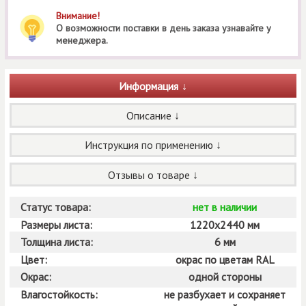
Внимание!
О возможности поставки в день заказа узнавайте у
менеджера.
Информация
Описание
Инструкция по применению
Отзывы о товаре
Статус товара:
нет в наличии
Размеры листа:
1220х2440 мм
Толщина листа:
6 мм
Цвет:
окрас по цветам RAL
Окрас:
одной стороны
Влагостойкость:
не разбухает и сохраняет