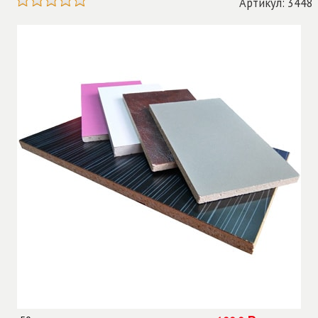
Артикул: 3448