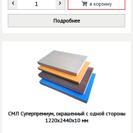
Количество
*
в корзину
Подробнее
СМЛ Суперпремиум, окрашенный с одной стороны
1220х2440х10 мм