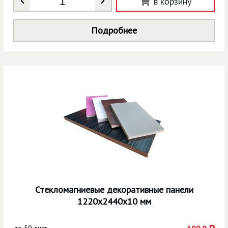
в корзину
Подробнее
Стекломагниевые декоративные панели
1220х2440х10 мм