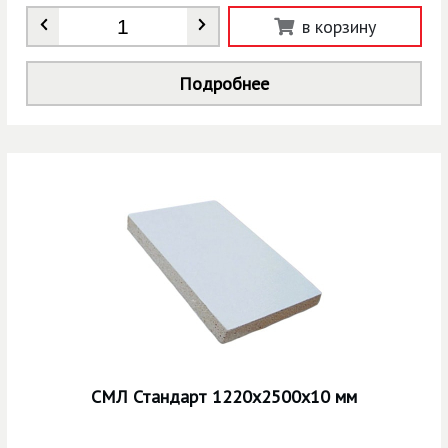
Количество
*
в корзину
Подробнее
СМЛ Стандарт 1220х2500х10 мм