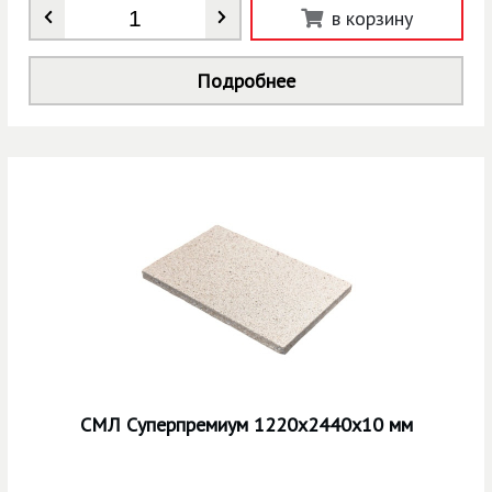
Количество
*
в корзину
Подробнее
СМЛ Суперпремиум 1220х2440х10 мм