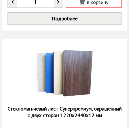
Количество
*
в корзину
Подробнее
Стекломагниевый лист Суперпремиум, окрашенный
с двух сторон 1220х2440х12 мм