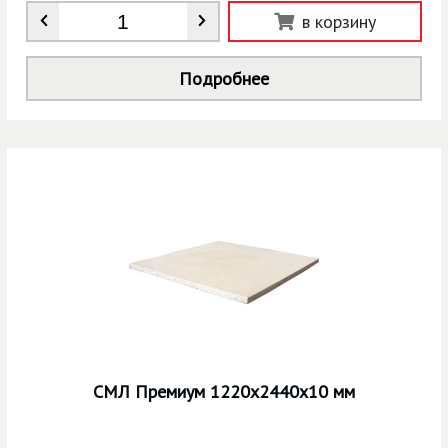
Количество
*
в корзину
Подробнее
СМЛ Премиум 1220х2440х10 мм