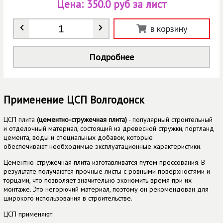
Цена:
350.0 руб за лист
Количество
*
в корзину
Подробнее
Применение ЦСП Волгодонск
ЦСП плита
(цементно-стружечная плита)
- популярный строительный
и отделочный материал, состоящий из древесной стружки, портланд
цемента, воды и специальных добавок, которые
обеспечивают необходимые эксплуатационные характеристики.
Цементно-стружечная плита изготавливатся путем прессования. В
результате получаются прочные листы с ровными поверхностями и
торцами, что позволяет значительно экономить время при их
монтаже. Это негорючий материал, поэтому он рекомендован для
широкого использования в строительстве.
ЦСП применяют: