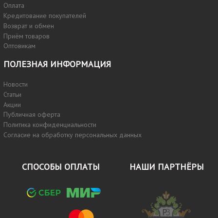
Оплата
Кредитование покупателей
Возврат и обмен
Приём товаров
Оптовикам
ПОЛЕЗНАЯ ИНФОРМАЦИЯ
Новости
Статьи
Акции
Публичная оферта
Политика конфиденциальности
Согласие на обработку персональных данных
СПОСОБЫ ОПЛАТЫ
НАШИ ПАРТНЁРЫ