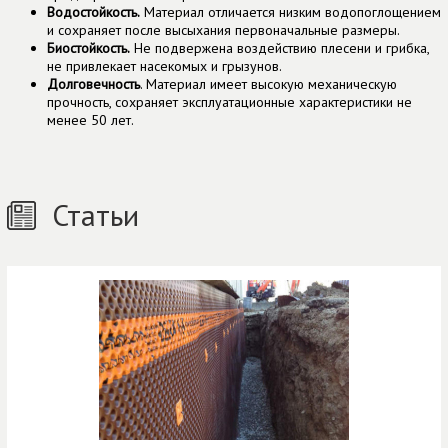
Водостойкость.
Материал отличается низким водопоглощением
и сохраняет после высыхания первоначальные размеры.
Биостойкость.
Не подвержена воздействию плесени и грибка,
не привлекает насекомых и грызунов.
Долговечность
. Материал имеет высокую механическую
прочность, сохраняет эксплуатационные характеристики не
менее 50 лет.
Статьи