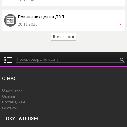
Повышения цен на ДВП
28.11.2025
Все новости
Введите ключевые слова для поиска
О НАС
О компании
Отзывы
Поставщикам
Контакты
ПОКУПАТЕЛЯМ