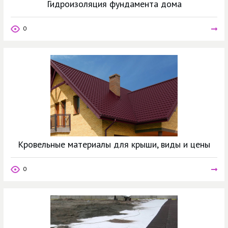
Гидроизоляция фундамента дома
0
Кровельные материалы для крыши, виды и цены
0