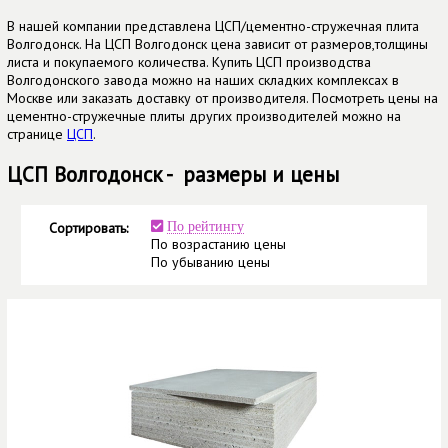
В нашей компании представлена ЦСП/цементно-стружечная плита
Волгодонск. На ЦСП Волгодонск цена зависит от размеров,толщины
листа и покупаемого количества. Купить ЦСП производства
Волгодонского завода можно на наших складких комплексах в
Москве или заказать доставку от производителя. Посмотреть цены на
цементно-стружечные плиты других производителей можно на
странице
ЦСП
.
ЦСП Волгодонск - размеры и цены
Сортировать:
По рейтингу
По возрастанию цены
По убыванию цены