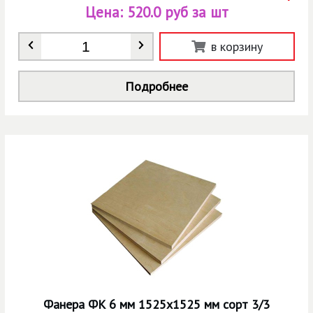
Цена:
520.0 руб за шт
Количество
*
в корзину
Подробнее
Фанера ФК 6 мм 1525х1525 мм сорт 3/3