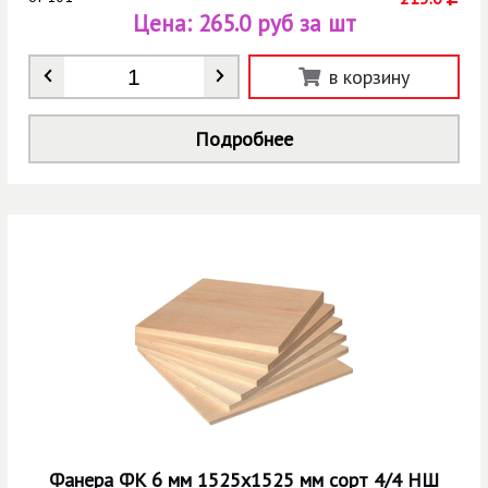
Цена:
265.0 руб за шт
Количество
*
в корзину
Подробнее
Фанера ФК 6 мм 1525х1525 мм сорт 4/4 НШ