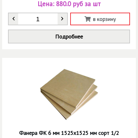
Цена:
880.0 руб за шт
Количество
*
в корзину
Подробнее
Фанера ФК 6 мм 1525х1525 мм сорт 1/2