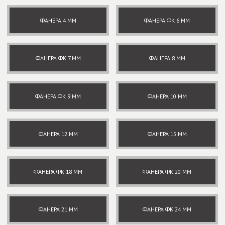
ФАНЕРА 4 ММ
ФАНЕРА ФК 6 ММ
ФАНЕРА ФК 7 ММ
ФАНЕРА 8 ММ
ФАНЕРА ФК 9 ММ
ФАНЕРА 10 ММ
ФАНЕРА 12 ММ
ФАНЕРА 15 ММ
ФАНЕРА ФК 18 ММ
ФАНЕРА ФК 20 ММ
ФАНЕРА 21 ММ
ФАНЕРА ФК 24 ММ