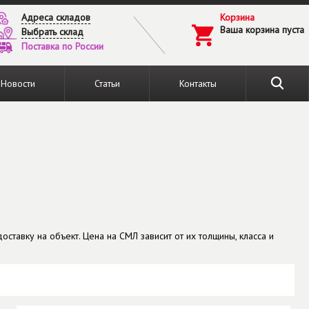
Адреса складов
Корзина
Ваша корзина пуста
Выбрать склад
Поставка по России
Новости
Статьи
Контакты
тавку на объект. Цена на СМЛ зависит от их толщины, класса и