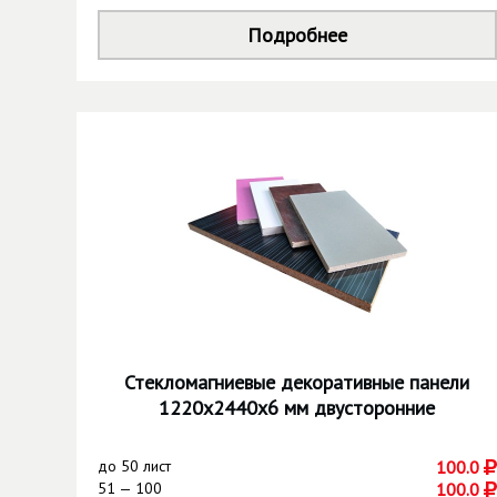
Подробнее
Стекломагниевые декоративные панели
1220х2440х6 мм двусторонние
до
50 лист
100.0
51 — 100
100.0