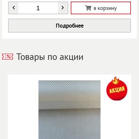
Количество
*
в корзину
Подробнее
Товары по акции