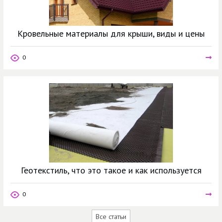
Кровельные материалы для крыши, виды и цены
0
Геотекстиль, что это такое и как используется
0
Все статьи