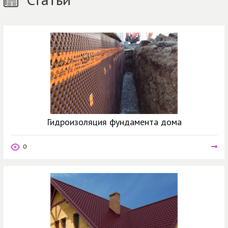
Гидроизоляция фундамента дома
0