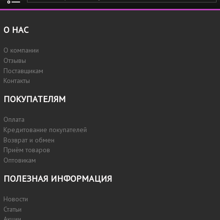
О НАС
О компании
Отзывы
Поставщикам
Контакты
ПОКУПАТЕЛЯМ
Оплата
Кредитование покупателей
Возврат и обмен
Приём товаров
Оптовикам
ПОЛЕЗНАЯ ИНФОРМАЦИЯ
Новости
Статьи
Акции