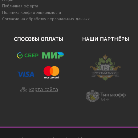
Публичная оферта
Политика конфиденциальности
Согласие на обработку персональных данных
СПОСОБЫ ОПЛАТЫ
НАШИ ПАРТНЁРЫ
карта сайта