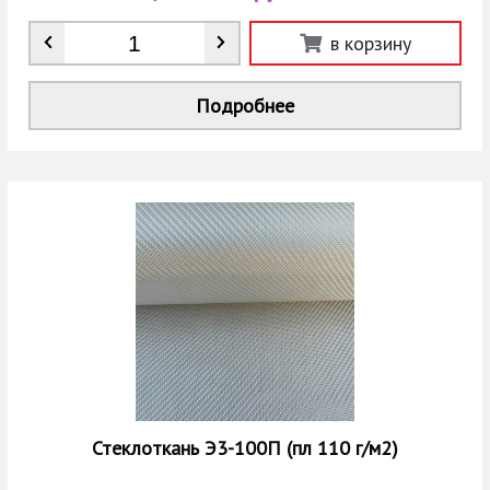
Количество
*
в корзину
Подробнее
Стеклоткань Э3-100П (пл 110 г/м2)