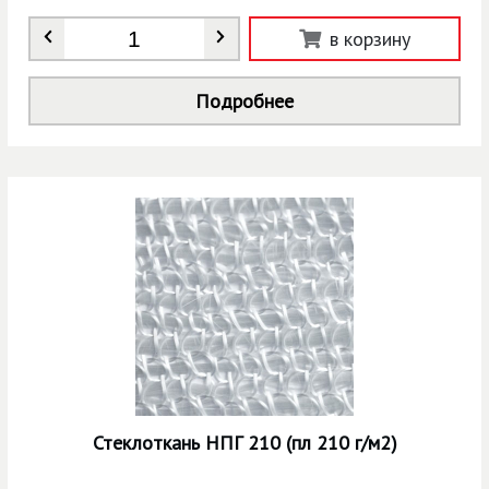
Количество
*
в корзину
Подробнее
Стеклоткань НПГ 210 (пл 210 г/м2)