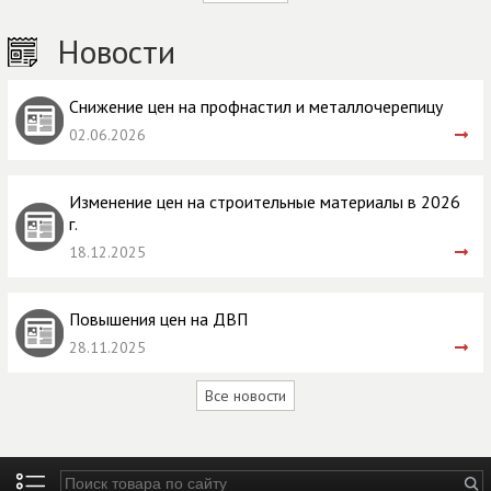
Новости
Снижение цен на профнастил и металлочерепицу
02.06.2026
Изменение цен на строительные материалы в 2026
г.
18.12.2025
Повышения цен на ДВП
28.11.2025
Все новости
Введите ключевые слова для поиска