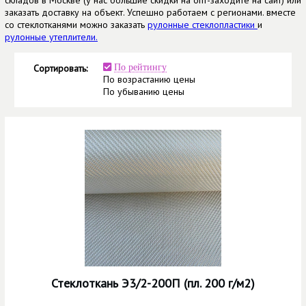
заказать доставку на объект. Успешно работаем с регионами. вместе
со стеклотканями можно заказать
рулонные стеклопластики
и
рулонные утеплители.
Сортировать:
По рейтингу
По возрастанию цены
По убыванию цены
Стеклоткань Э3/2-200П (пл. 200 г/м2)