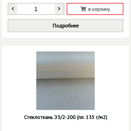
Количество
*
в корзину
Подробнее
Стеклоткань Э3/2-200 (пл. 135 г/м2)