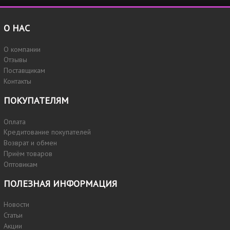
О НАС
О компании
Отзывы
Поставщикам
Контакты
ПОКУПАТЕЛЯМ
Оплата
Кредитование покупателей
Возврат и обмен
Приём товаров
Оптовикам
ПОЛЕЗНАЯ ИНФОРМАЦИЯ
Новости
Статьи
Акции