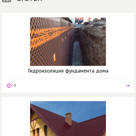
Гидроизоляция фундамента дома
0