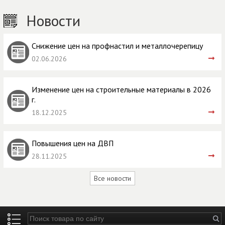
Новости
Снижение цен на профнастил и металлочерепицу
02.06.2026
Изменение цен на строительные материалы в 2026
г.
18.12.2025
Повышения цен на ДВП
28.11.2025
Все новости
Введите ключевые слова для поиска