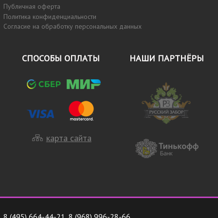
Публичная оферта
Политика конфиденциальности
Согласие на обработку персональных данных
СПОСОБЫ ОПЛАТЫ
НАШИ ПАРТНЁРЫ
карта сайта
8 (495) 664-44-21
,
8 (968) 996-28-66