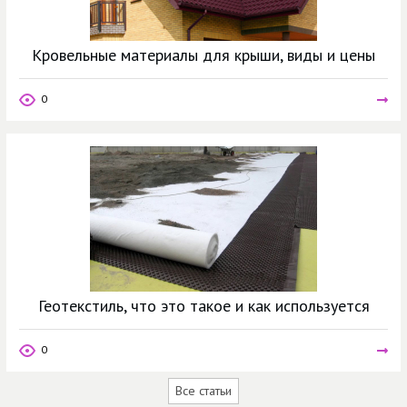
Кровельные материалы для крыши, виды и цены
0
Геотекстиль, что это такое и как используется
0
Все статьи