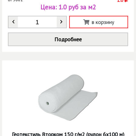
Цена:
1.0 руб за м2
Количество
*
в корзину
Подробнее
Геотекстиль Вторком 150 г/м2 (рулон 6х100 м)