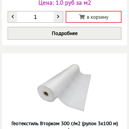
Цена:
1.0 руб за м2
Количество
*
в корзину
Подробнее
Геотекстиль Вторком 300 г/м2 (рулон 3х100 м)