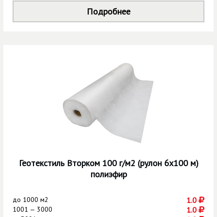
Подробнее
Геотекстиль Вторком 100 г/м2 (рулон 6х100 м)
полиэфир
до
1000 м2
1.0
1001 — 3000
1.0