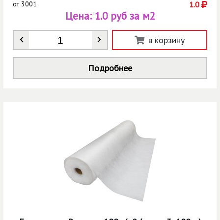
от
3001
1.0
Цена:
1.0 руб за м2
Количество
*
в корзину
Подробнее