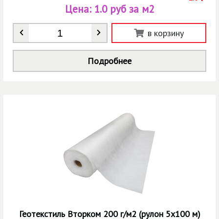
Цена:
1.0 руб за м2
Количество
*
в корзину
Подробнее
Геотекстиль Вторком 200 г/м2 (рулон 5х100 м)