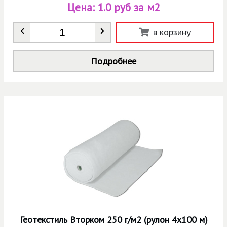
Цена:
1.0 руб за м2
Количество
*
в корзину
Подробнее
Геотекстиль Вторком 250 г/м2 (рулон 4х100 м)