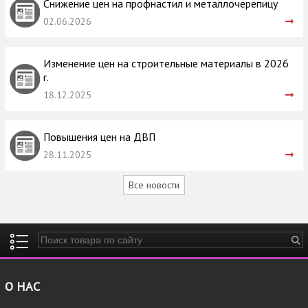
Снижение цен на профнастил и металлочерепицу
02.06.2026
Изменение цен на строительные материалы в 2026
г.
18.12.2025
Повышения цен на ДВП
28.11.2025
Все новости
Введите ключевые слова для поиска
О НАС