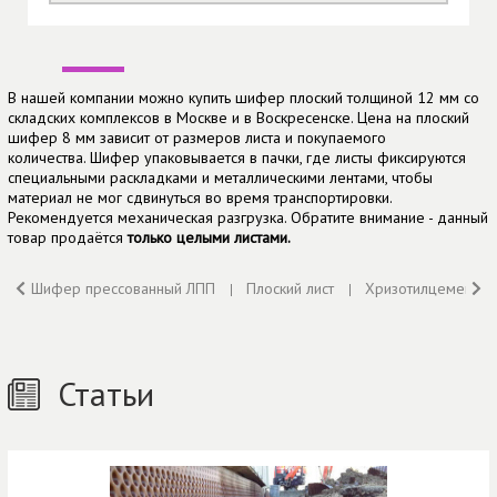
В нашей компании можно купить шифер плоский толщиной 12 мм со
складских комплексов в Москве и в Воскресенске. Цена на плоский
шифер 8 мм зависит от размеров листа и покупаемого
количества. Шифер упаковывается в пачки, где листы фиксируются
специальными раскладками и металлическими лентами, чтобы
материал не мог сдвинуться во время транспортировки.
Рекомендуется механическая разгрузка. Обратите внимание - данный
товар продаётся
только целыми листами.
Шифер прессованный ЛПП
Плоский лист
Хризотилцементный
Статьи