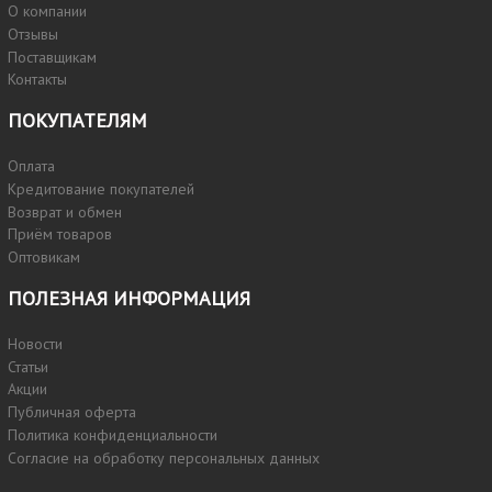
О компании
Отзывы
Поставщикам
Контакты
ПОКУПАТЕЛЯМ
Оплата
Кредитование покупателей
Возврат и обмен
Приём товаров
Оптовикам
ПОЛЕЗНАЯ ИНФОРМАЦИЯ
Новости
Статьи
Акции
Публичная оферта
Политика конфиденциальности
Согласие на обработку персональных данных