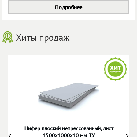
Подробнее
Хиты продаж
Шифер плоский непрессованный, лист
1500х1000х10 мм ТУ