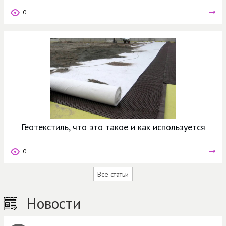
0
Геотекстиль, что это такое и как используется
0
Все статьи
Новости