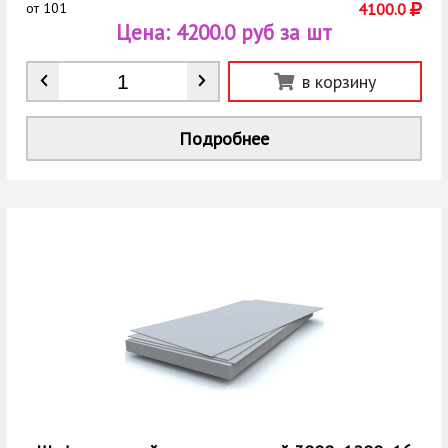
от
101
4100.0
Цена:
4200.0 руб за шт
Количество
*
в корзину
Подробнее