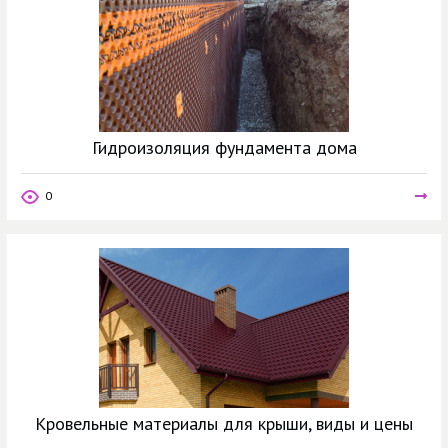
Гидроизоляция фундамента дома
0
Кровельные материалы для крыши, виды и цены