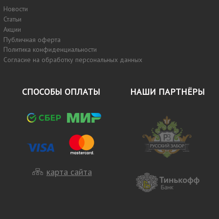
Новости
Статьи
Акции
Публичная оферта
Политика конфиденциальности
Согласие на обработку персональных данных
СПОСОБЫ ОПЛАТЫ
НАШИ ПАРТНЁРЫ
карта сайта