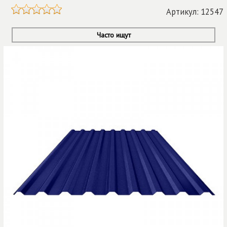
Артикул: 12547
Часто ищут