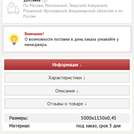
Доставка
i
По Москве, Московской, Тверской, Калужской,
Рязанской, Ярославской, Владимирской областям и по
России
Внимание!
О возможности поставки в день заказа узнавайте у
менеджера.
Информация
Характеристики
Описание
Отзывы о товаре
Размеры:
5000х1150х0,45
Материал:
под заказ, срок 3 дня