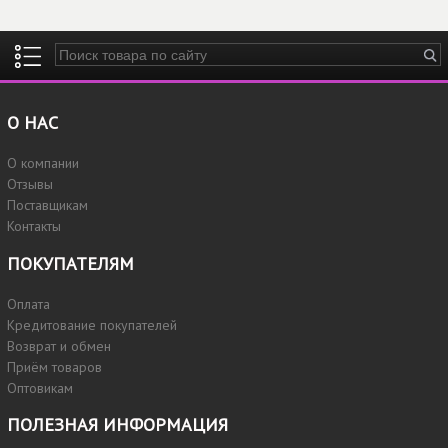
Введите ключевые слова для поиска
О НАС
О компании
Отзывы
Поставщикам
Контакты
ПОКУПАТЕЛЯМ
Оплата
Кредитование покупателей
Возврат и обмен
Приём товаров
Оптовикам
ПОЛЕЗНАЯ ИНФОРМАЦИЯ