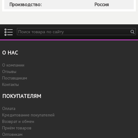
Производство:
Россия
Введите ключевые слова для поиска
О НАС
О компании
Отзывы
Поставщикам
Контакты
ПОКУПАТЕЛЯМ
Оплата
Кредитование покупателей
Возврат и обмен
Приём товаров
Оптовикам