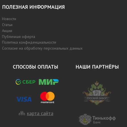
ПОЛЕЗНАЯ ИНФОРМАЦИЯ
Новости
Статьи
Акции
Публичная оферта
Политика конфиденциальности
Согласие на обработку персональных данных
СПОСОБЫ ОПЛАТЫ
НАШИ ПАРТНЁРЫ
карта сайта