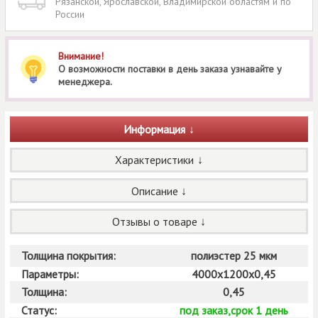
Рязанской, Ярославской, Владимирской областям и по
России
Внимание!
О возможности поставки в день заказа узнавайте у
менеджера.
Информация
Характеристики
Описание
Отзывы о товаре
Толщина покрытия:
полиэстер 25 мкм
Параметры:
4000х1200х0,45
Толщина:
0,45
Статус:
под заказ,срок 1 день