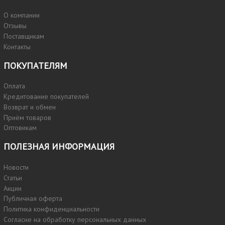
О компании
Отзывы
Поставщикам
Контакты
ПОКУПАТЕЛЯМ
Оплата
Кредитование покупателей
Возврат и обмен
Приём товаров
Оптовикам
ПОЛЕЗНАЯ ИНФОРМАЦИЯ
Новости
Статьи
Акции
Публичная оферта
Политика конфиденциальности
Согласие на обработку персональных данных