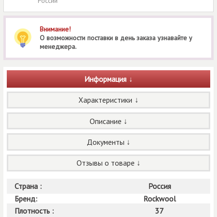
России
Внимание!
О возможности поставки в день заказа узнавайте у
менеджера.
Информация
Характеристики
Описание
Документы
Отзывы о товаре
Страна :
Россия
Бренд:
Rockwool
Плотность :
37