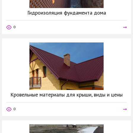
Гидроизоляция фундамента дома
0
Кровельные материалы для крыши, виды и цены
0