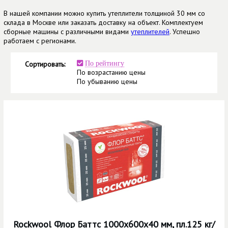
В нашей компании можно купить утеплители толщиной 30 мм со
склада в Москве или заказать доставку на объект. Комплектуем
сборные машины с различными видами
утеплителей
. Успешно
работаем с регионами.
Сортировать:
По рейтингу
По возрастанию цены
По убыванию цены
Rockwool Флор Баттс 1000х600х40 мм, пл.125 кг/