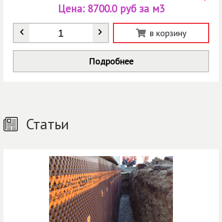
Цена:
8700.0 руб за м3
Количество
*
в корзину
Подробнее
Статьи