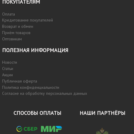
ПОКУПАТЕЛЯМ
Оплата
Кредитование покупателей
Возврат и обмен
Приём товаров
Оптовикам
ПОЛЕЗНАЯ ИНФОРМАЦИЯ
Новости
Статьи
Акции
Публичная оферта
Политика конфиденциальности
Согласие на обработку персональных данных
СПОСОБЫ ОПЛАТЫ
НАШИ ПАРТНЁРЫ