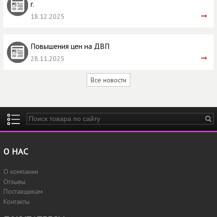
г.
18.12.2025
Повышения цен на ДВП
28.11.2025
Все новости
Введите ключевые слова для поиска
О НАС
О компании
Отзывы
Поставщикам
Контакты