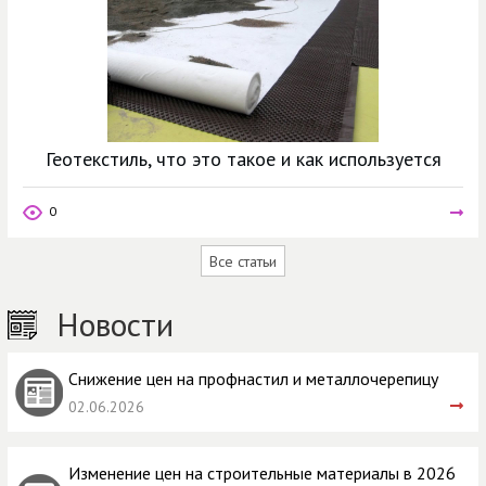
Геотекстиль, что это такое и как используется
0
Все статьи
Новости
Снижение цен на профнастил и металлочерепицу
02.06.2026
Изменение цен на строительные материалы в 2026