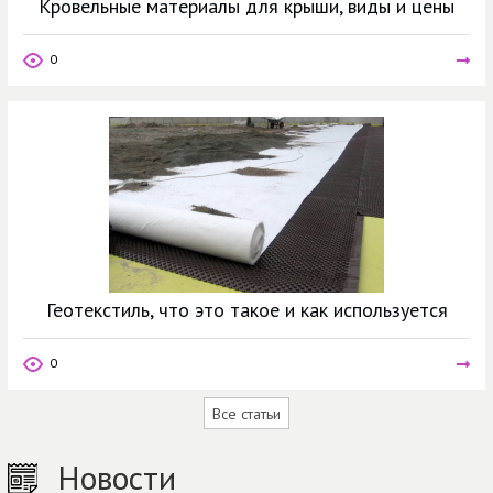
Кровельные материалы для крыши, виды и цены
0
Геотекстиль, что это такое и как используется
0
Все статьи
Новости