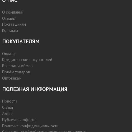
О компании
Отзывы
Поставщикам
Контакты
ПОКУПАТЕЛЯМ
Оплата
Кредитование покупателей
Возврат и обмен
Приём товаров
Оптовикам
ПОЛЕЗНАЯ ИНФОРМАЦИЯ
Новости
Статьи
Акции
Публичная оферта
Политика конфиденциальности
Согласие на обработку персональных данных