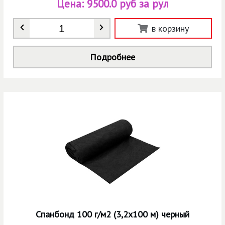
Цена:
9500.0 руб за рул
Количество
*
в корзину
Подробнее
Спанбонд 100 г/м2 (3,2х100 м) черный