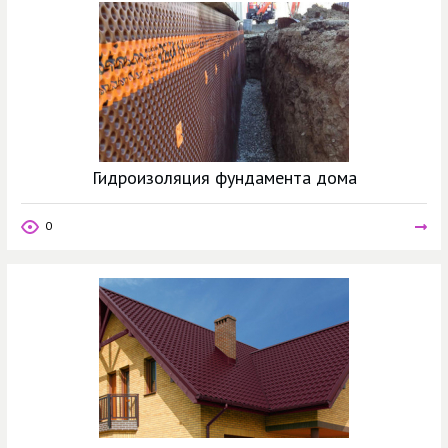
Гидроизоляция фундамента дома
0