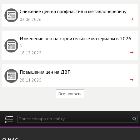
Снижение цен на профнастил и металлочерепицу
02.06.2026
Изменение цен на строительные материалы в 2026
г.
18.12.2025
Повышения цен на ДВП
28.11.2025
Все новости
Введите ключевые слова для поиска
О НАС