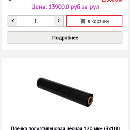
Цена:
13900.0 руб за рул
Количество
*
в корзину
Подробнее
Плёнка полиэтиленовая чёрная 120 мкм (3х100