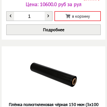
Цена:
10600.0 руб за рул
Количество
*
в корзину
Подробнее
Плёнка полиэтиленовая чёрная 150 мкм (3х100