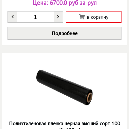
Цена:
6700.0 руб за рул
Количество
*
в корзину
Подробнее
Полиэтиленовая пленка черная высший сорт 100