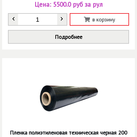
Цена:
5500.0 руб за рул
Количество
*
в корзину
Подробнее
Пленка полиэтиленовая техническая черная 200