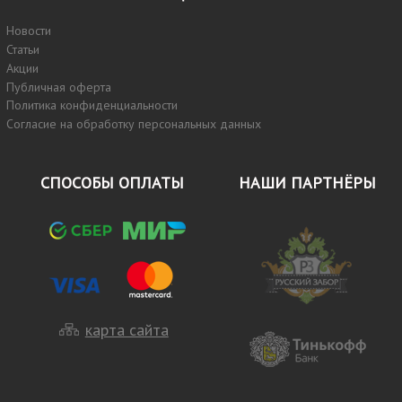
Новости
Статьи
Акции
Публичная оферта
Политика конфиденциальности
Согласие на обработку персональных данных
СПОСОБЫ ОПЛАТЫ
НАШИ ПАРТНЁРЫ
карта сайта