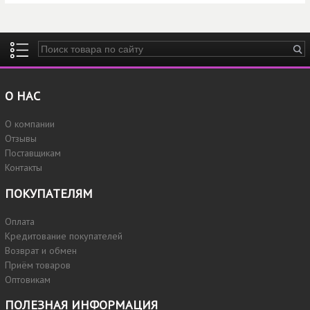
Введите ключевые слова для поиска
О НАС
О компании
Отзывы
Поставщикам
Контакты
ПОКУПАТЕЛЯМ
Оплата
Кредитование покупателей
Возврат и обмен
Приём товаров
Оптовикам
ПОЛЕЗНАЯ ИНФОРМАЦИЯ