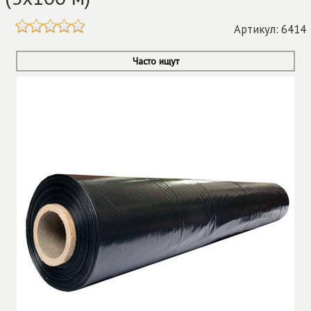
Артикул: 6414
Часто ищут