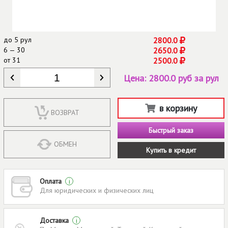
до
5 рул
2800.0
6 — 30
2650.0
от
31
2500.0
КОЛИЧЕСТВО
*
Цена:
2800.0 руб за рул
в корзину
ВОЗВРАТ
Быстрый заказ
ОБМЕН
Купить в кредит
Оплата
i
Для юридических и физических лиц
Доставка
i