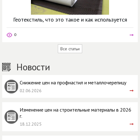
Геотекстиль, что это такое и как используется
0
Все статьи
Новости
Снижение цен на профнастил и металлочерепицу
02.06.2026
Изменение цен на строительные материалы в 2026
г.
18.12.2025