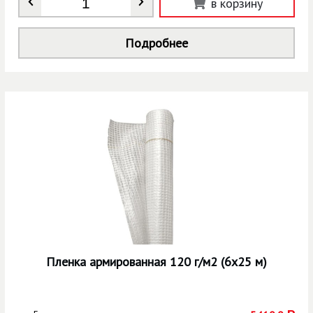
в корзину
Подробнее
Пленка армированная 120 г/м2 (6х25 м)