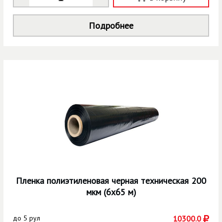
Подробнее
Пленка полиэтиленовая черная техническая 200
мкм (6х65 м)
до
5 рул
10300.0