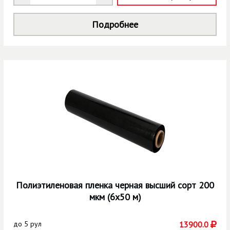
Подробнее
Полиэтиленовая пленка черная высший сорт 200
мкм (6х50 м)
до
5 рул
13900.0