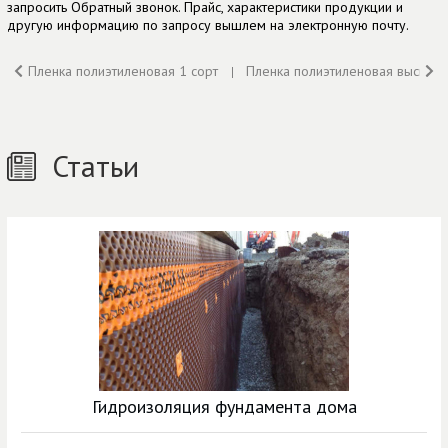
запросить Обратный звонок. Прайс, характеристики продукции и
другую информацию по запросу вышлем на электронную почту.
Пленка полиэтиленовая 1 сорт
Пленка полиэтиленовая высший 
Статьи
Гидроизоляция фундамента дома