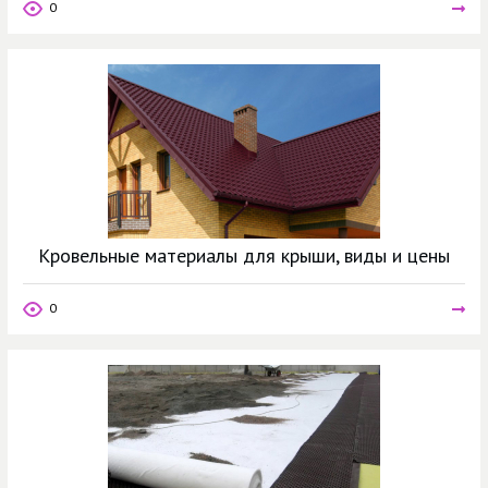
0
Кровельные материалы для крыши, виды и цены
0