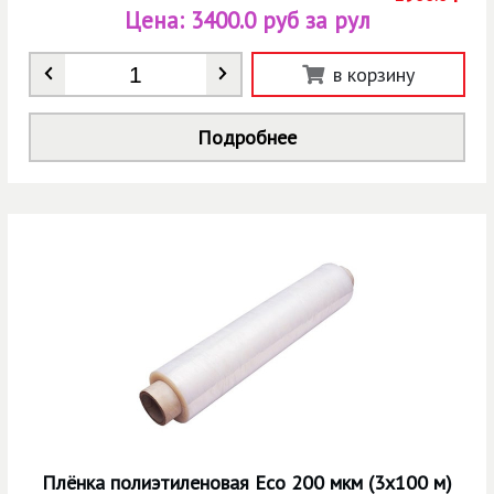
Цена:
3400.0 руб за рул
Количество
*
в корзину
Подробнее
Плёнка полиэтиленовая Eco 200 мкм (3х100 м)