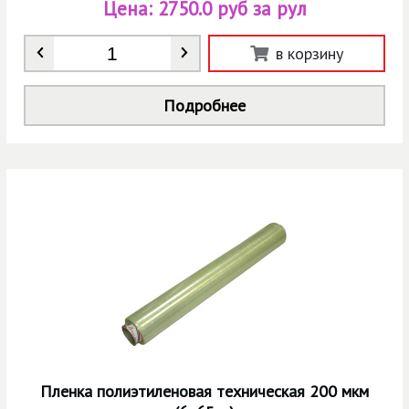
Цена:
2750.0 руб за рул
Количество
*
в корзину
Подробнее
Пленка полиэтиленовая техническая 200 мкм