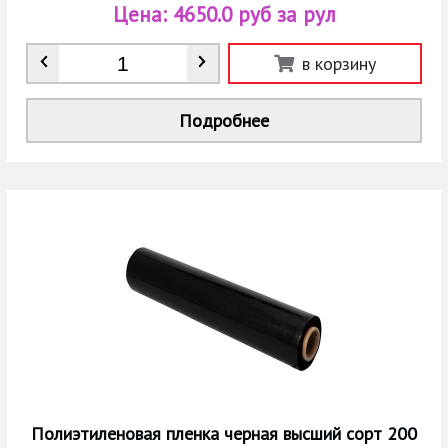
Цена:
4650.0 руб за рул
Количество
*
в корзину
Подробнее
Полиэтиленовая пленка черная высший сорт 200