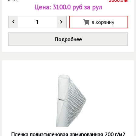
Цена:
3100.0 руб за рул
Количество
*
в корзину
Подробнее
Пленка полиэтиленовая армированная 200 г/м2